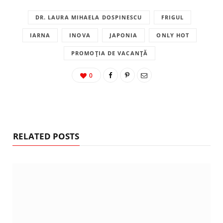
DR. LAURA MIHAELA DOSPINESCU
FRIGUL
IARNA
INOVA
JAPONIA
ONLY HOT
PROMOȚIA DE VACANȚĂ
0
RELATED POSTS