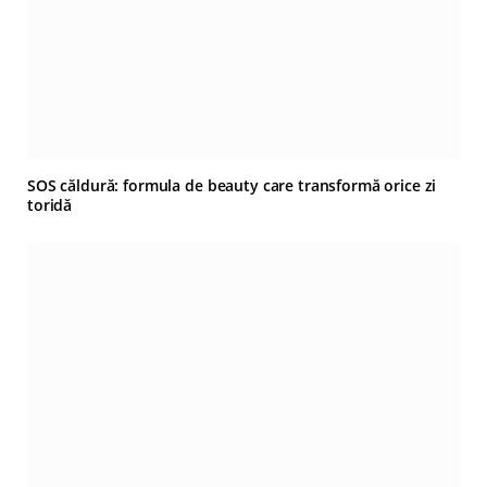
SOS căldură: formula de beauty care transformă orice zi
toridă