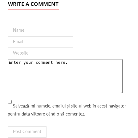
WRITE A COMMENT
Salvează-mi numele, emailul și site-ul web în acest navigator
pentru data viitoare când o să comentez.