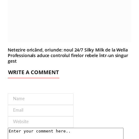
Netezire oricând, oriunde: noul 24/7 Silky Milk de la Wella
Professionals aduce controlul firelor rebele într-un singur
gest
WRITE A COMMENT