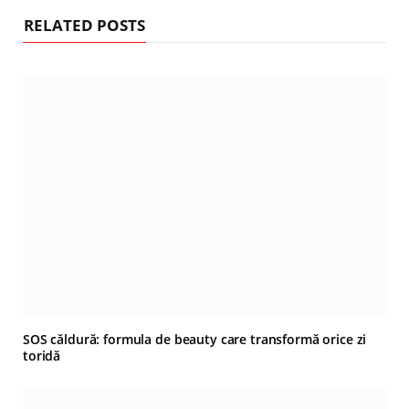
RELATED POSTS
SOS căldură: formula de beauty care transformă orice zi
toridă