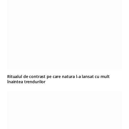
Ritualul de contrast pe care natura l-a lansat cu mult
înaintea trendurilor