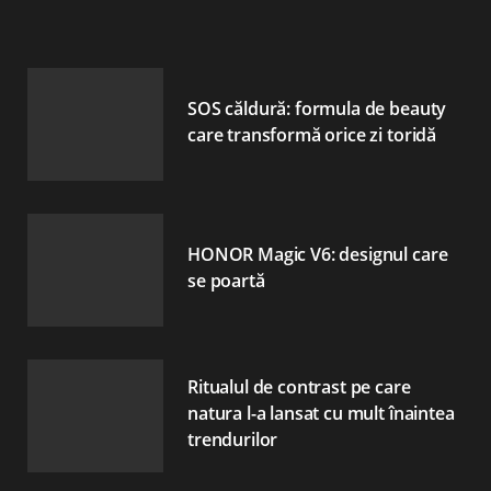
SOS căldură: formula de beauty
care transformă orice zi toridă
HONOR Magic V6: designul care
se poartă
Ritualul de contrast pe care
natura l-a lansat cu mult înaintea
trendurilor