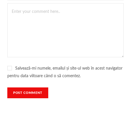
Salvează-mi numele, emailul și site-ul web în acest navigator
pentru data viitoare când o să comentez.