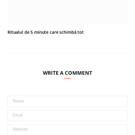
Ritualul de 5 minute care schimbă tot
WRITE A COMMENT