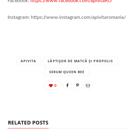
Facebook:
https://www.facebook.com/apivitaRO
Instagram: https://www.instagram.com/apivitaromania/
APIVITA
LĂPTIȘOR DE MATCĂ ȘI PROPOLIS
SERUM QUEEN BEE
0
RELATED POSTS