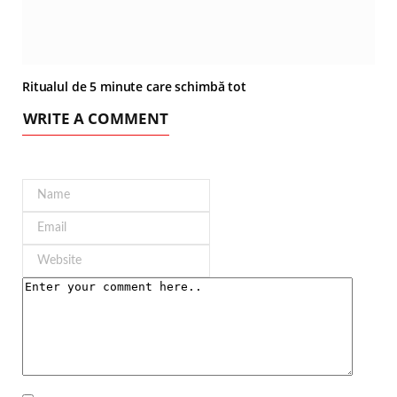
Ritualul de 5 minute care schimbă tot
WRITE A COMMENT