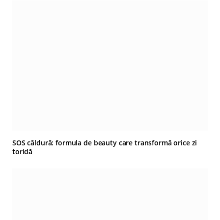
SOS căldură: formula de beauty care transformă orice zi
toridă