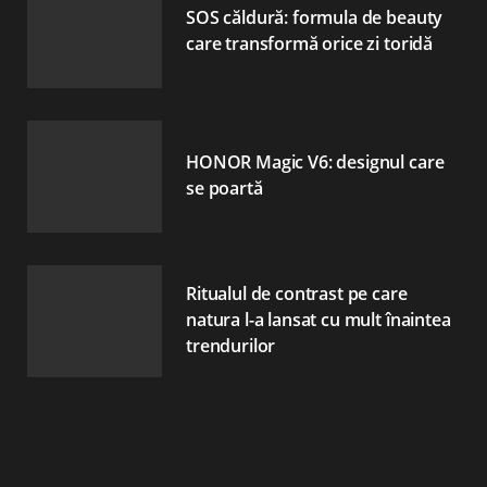
SOS căldură: formula de beauty
care transformă orice zi toridă
HONOR Magic V6: designul care
se poartă
Ritualul de contrast pe care
natura l-a lansat cu mult înaintea
trendurilor