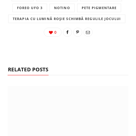
FOREO UFO 3
NOTINO
PETE PIGMENTARE
TERAPIA CU LUMINĂ ROȘIE SCHIMBĂ REGULILE JOCULUI
0
RELATED POSTS