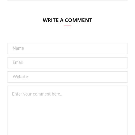
WRITE A COMMENT