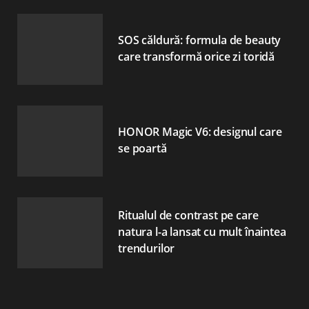
SOS căldură: formula de beauty
care transformă orice zi toridă
HONOR Magic V6: designul care
se poartă
Ritualul de contrast pe care
natura l-a lansat cu mult înaintea
trendurilor