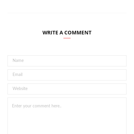
WRITE A COMMENT