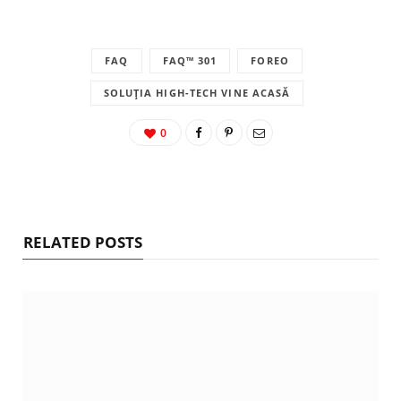
FAQ
FAQ™ 301
FOREO
SOLUȚIA HIGH-TECH VINE ACASĂ
0
RELATED POSTS