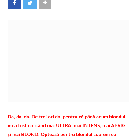
Da, da, da. De trei ori da, pentru că până acum blondul
nu a fost nicicând mai ULTRA, mai INTENS, mai APRIG
și mai BLOND. Optează pentru blondul suprem cu