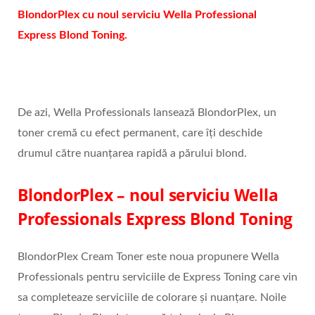
BlondorPlex cu noul serviciu Wella Professional
Express Blond Toning.
De azi, Wella Professionals lansează BlondorPlex, un
toner cremă cu efect permanent, care îți deschide
drumul către nuanțarea rapidă a părului blond.
BlondorPlex – noul serviciu Wella
Professionals Express Blond Toning
BlondorPlex Cream Toner este noua propunere Wella
Professionals pentru serviciile de Express Toning care vin
sa completeaze serviciile de colorare și nuanțare. Noile