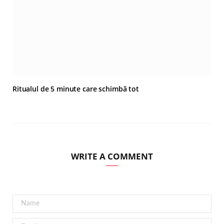
Ritualul de 5 minute care schimbă tot
WRITE A COMMENT