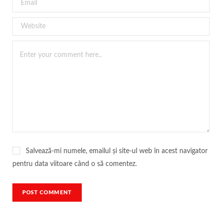
Salvează-mi numele, emailul și site-ul web în acest navigator
pentru data viitoare când o să comentez.