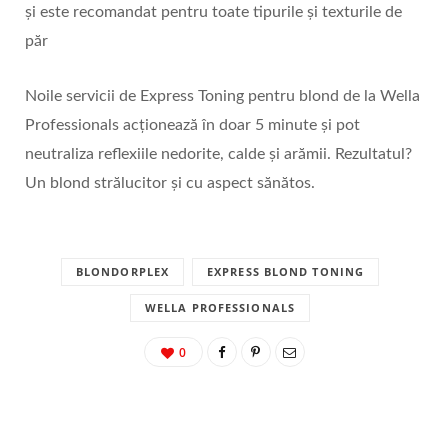
și este recomandat pentru toate tipurile și texturile de
păr
Noile servicii de Express Toning pentru blond de la Wella
Professionals acționează în doar 5 minute și pot
neutraliza reflexiile nedorite, calde și arămii. Rezultatul?
Un blond strălucitor și cu aspect sănătos.
BLONDORPLEX
EXPRESS BLOND TONING
WELLA PROFESSIONALS
0