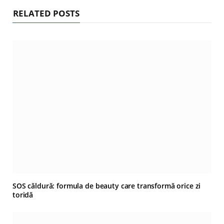
RELATED POSTS
SOS căldură: formula de beauty care transformă orice zi
toridă