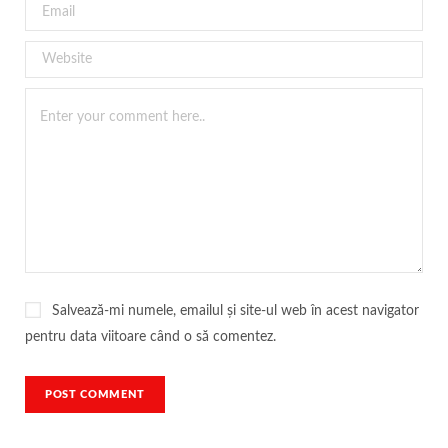
Salvează-mi numele, emailul și site-ul web în acest navigator
pentru data viitoare când o să comentez.