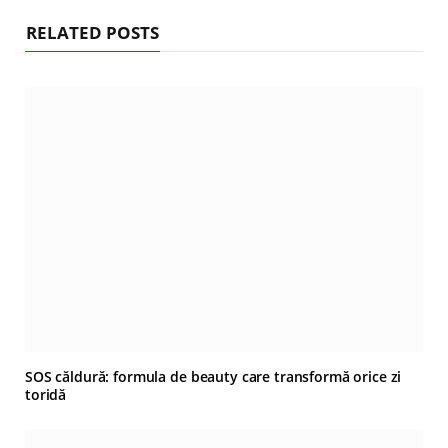
RELATED POSTS
SOS căldură: formula de beauty care transformă orice zi
toridă