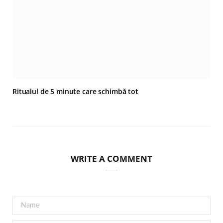
Ritualul de 5 minute care schimbă tot
WRITE A COMMENT