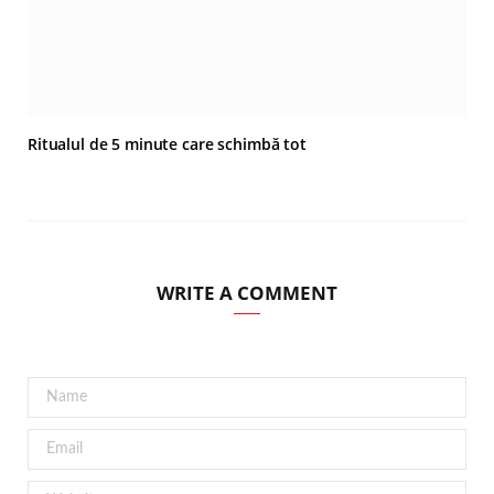
Ritualul de 5 minute care schimbă tot
WRITE A COMMENT