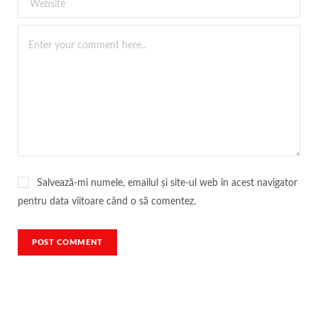
Salvează-mi numele, emailul și site-ul web în acest navigator
pentru data viitoare când o să comentez.