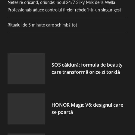
Netezire oricând, oriunde: noul 24/7 Silky Milk de la Wella
Professionals aduce controlul firelor rebele într-un singur gest
Ritualul de 5 minute care schimbă tot
SOS căldură: formula de beauty
care transformă orice zi toridă
HONOR Magic V6: designul care
se poartă