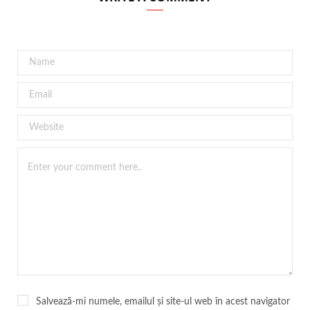
Salvează-mi numele, emailul și site-ul web în acest navigator