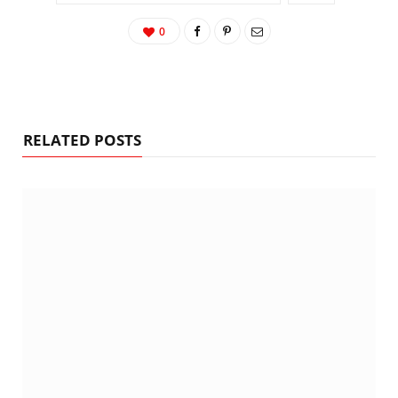
0
RELATED POSTS