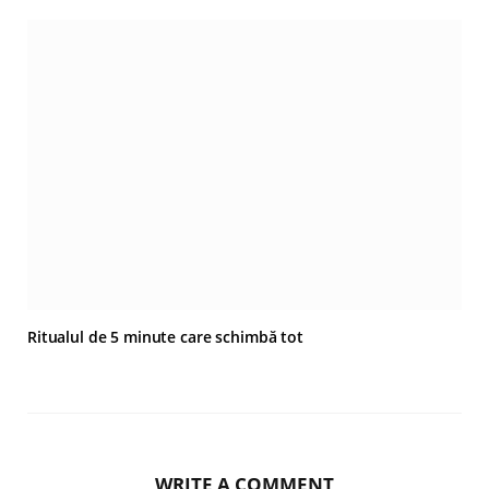
Ritualul de 5 minute care schimbă tot
WRITE A COMMENT