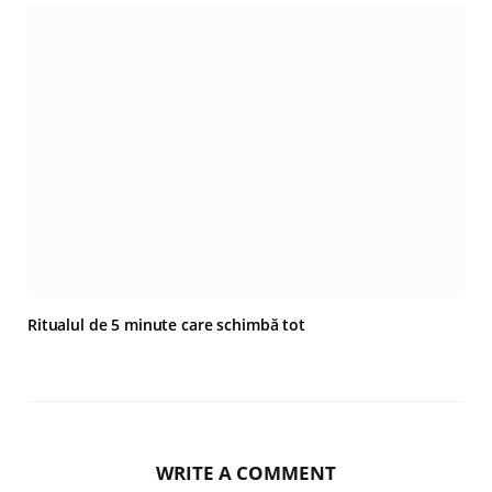
Ritualul de 5 minute care schimbă tot
WRITE A COMMENT