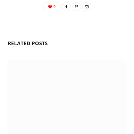
0
RELATED POSTS