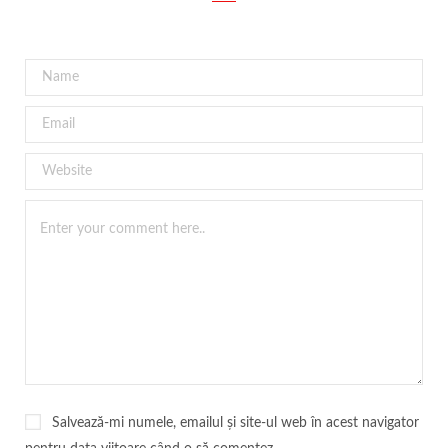
Salvează-mi numele, emailul și site-ul web în acest navigator