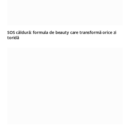
SOS căldură: formula de beauty care transformă orice zi
toridă