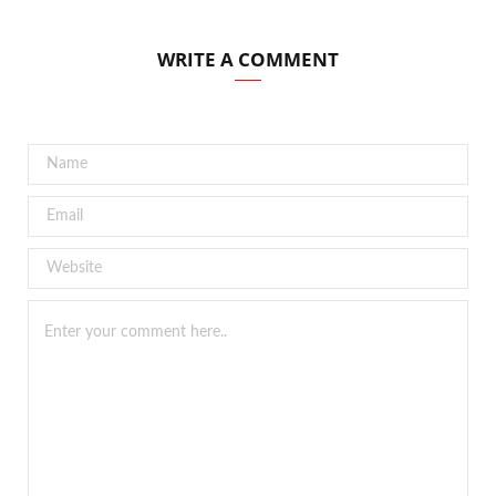
WRITE A COMMENT