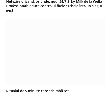
Netezire oricând, oriunde: noul 24/7 Silky Milk de la Wella
Professionals aduce controlul firelor rebele într-un singur
gest
Ritualul de 5 minute care schimbă tot