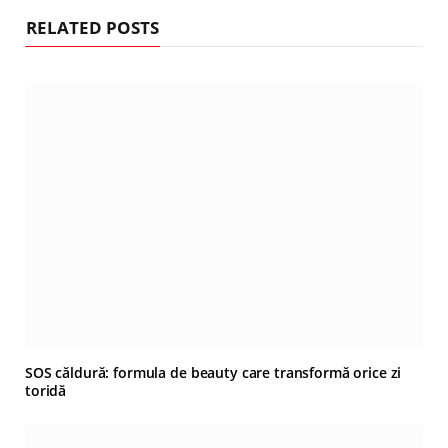
RELATED POSTS
SOS căldură: formula de beauty care transformă orice zi
toridă