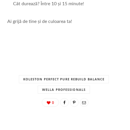
Cât durează? Între 10 și 15 minute!
Ai grijă de tine și de culoarea ta!
KOLESTON PERFECT PURE REBUILD BALANCE
WELLA PROFESSIONALS
0