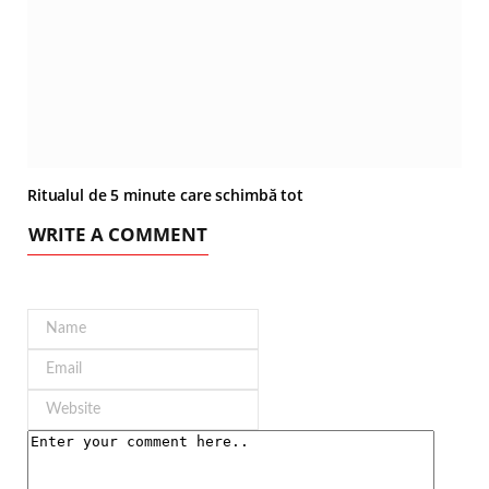
Ritualul de 5 minute care schimbă tot
WRITE A COMMENT