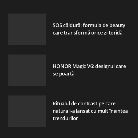
SOS căldură: formula de beauty
care transformă orice zi toridă
HONOR Magic V6: designul care
se poartă
Ritualul de contrast pe care
natura l-a lansat cu mult înaintea
trendurilor