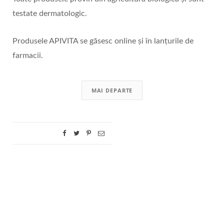
testate dermatologic.
Produsele APIVITA se găsesc online și în lanțurile de
farmacii.
MAI DEPARTE