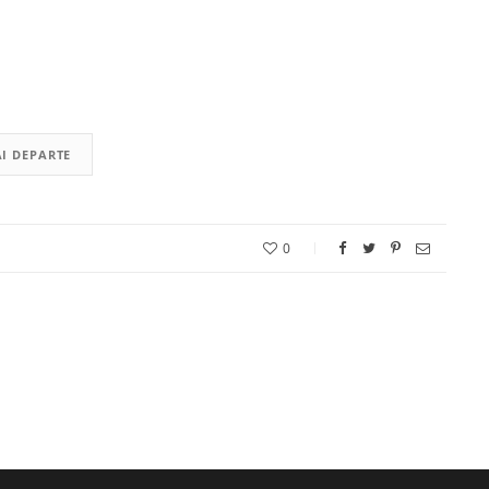
I DEPARTE
0