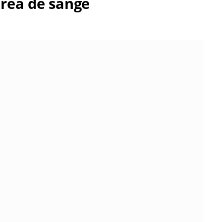
area de sânge