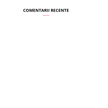
COMENTARII RECENTE