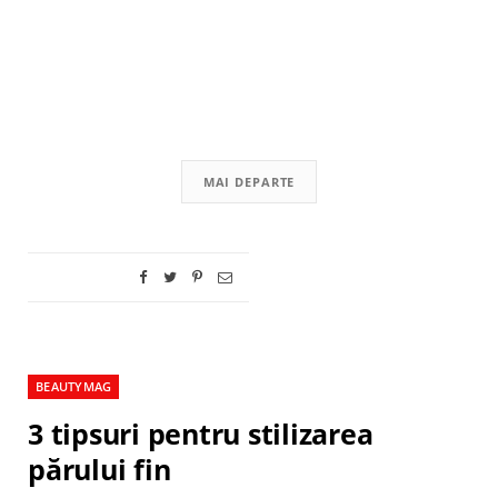
MAI DEPARTE
BEAUTYMAG
3 tipsuri pentru stilizarea
părului fin