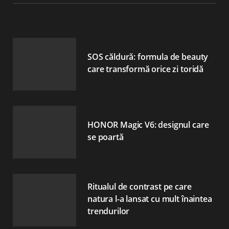
SOS căldură: formula de beauty
care transformă orice zi toridă
HONOR Magic V6: designul care
se poartă
Ritualul de contrast pe care
natura l-a lansat cu mult înaintea
trendurilor