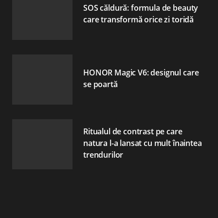
SOS căldură: formula de beauty
care transformă orice zi toridă
HONOR Magic V6: designul care
se poartă
Ritualul de contrast pe care
natura l-a lansat cu mult înaintea
trendurilor