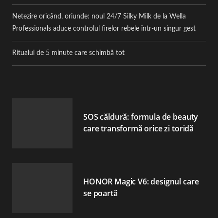
Netezire oricând, oriunde: noul 24/7 Silky Milk de la Wella
Professionals aduce controlul firelor rebele într-un singur gest
Ritualul de 5 minute care schimbă tot
SOS căldură: formula de beauty
care transformă orice zi toridă
HONOR Magic V6: designul care
se poartă