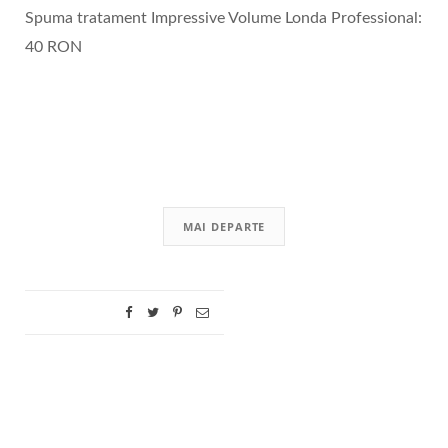
Spuma tratament Impressive Volume Londa Professional:
40 RON
MAI DEPARTE