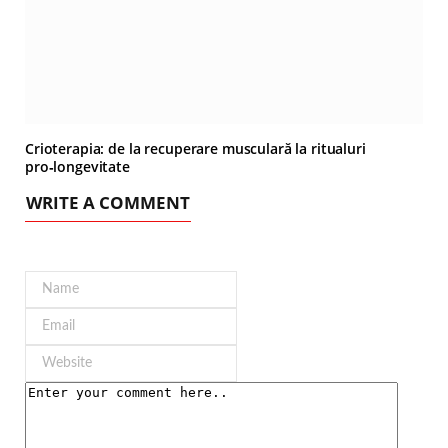
Crioterapia: de la recuperare musculară la ritualuri
pro‑longevitate
WRITE A COMMENT