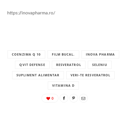
https://inovapharma.ro/
COENZIMA Q 10
FILM BUCAL.
INOVA PHARMA
QVIT DEFENSE
RESVERATROL
SELENIU
SUPLIMENT ALIMENTAR
VERI-TE RESVERATROL
VITAMINA D
0