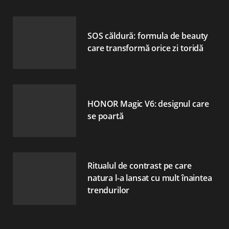
SOS căldură: formula de beauty
care transformă orice zi toridă
HONOR Magic V6: designul care
se poartă
Ritualul de contrast pe care
natura l-a lansat cu mult înaintea
trendurilor