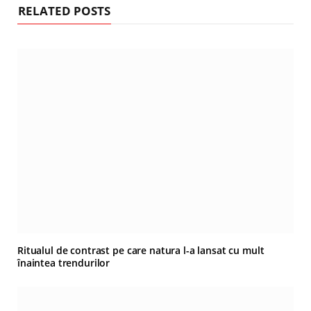
RELATED POSTS
Ritualul de contrast pe care natura l-a lansat cu mult
înaintea trendurilor