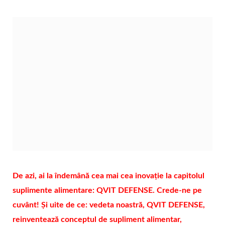
De azi, ai la îndemână cea mai cea inovație la capitolul
suplimente alimentare: QVIT DEFENSE. Crede-ne pe
cuvânt!
Și uite de ce:
vedeta noastră, QVIT DEFENSE,
reinventează conceptul de supliment alimentar,