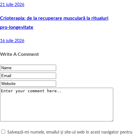
21 iulie 2026
Crioterapia: de la recuperare musculară la ritualuri
pro‑longevitate
16 iulie 2026
Write A Comment
Salvează-mi numele, emailul și site-ul web în acest navigator pentru