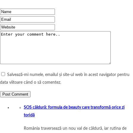
Salvează-mi numele, emailul și site-ul web în acest navigator pentru
data viitoare când o să comentez.
SOS căldură: formula de beauty care transformă orice zi
toridă
România traversează un nou val de căldură, iar rutina de