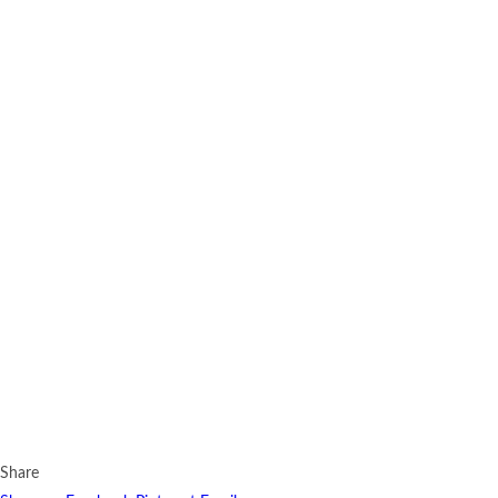
Share