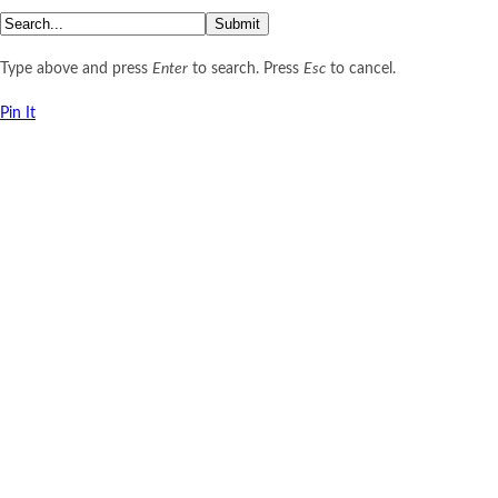
Submit
Type above and press
Enter
to search. Press
Esc
to cancel.
Pin It