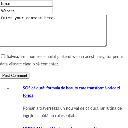
Salvează-mi numele, emailul și site-ul web în acest navigator pentru
data viitoare când o să comentez.
SOS căldură: formula de beauty care transformă orice zi
toridă
România traversează un nou val de căldură, iar rutina de
îngrijire capătă un rol esențial…