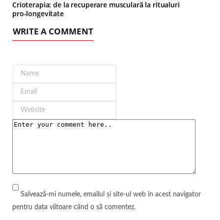
Crioterapia: de la recuperare musculară la ritualuri
pro‑longevitate
WRITE A COMMENT
Salvează-mi numele, emailul și site-ul web în acest navigator
pentru data viitoare când o să comentez.