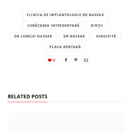
CLINICA DE IMPLANTOLOGIE DR NASSAR
CURĂȚAREA INTERDENTARĂ
DINȚII
DR LORELEI NASSAR
DR NASSAR
GINGIVITĂ
PLACA DENTARĂ
0
RELATED POSTS