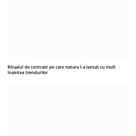
Ritualul de contrast pe care natura l-a lansat cu mult
înaintea trendurilor