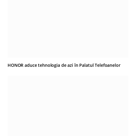
HONOR aduce tehnologia de azi în Palatul Telefoanelor