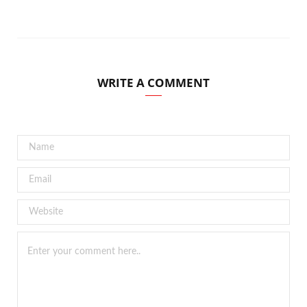
WRITE A COMMENT