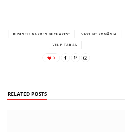
BUSINESS GARDEN BUCHAREST
VASTINT ROMÂNIA
VEL PITAR SA
0
RELATED POSTS