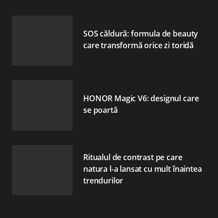
SOS căldură: formula de beauty
care transformă orice zi toridă
HONOR Magic V6: designul care
se poartă
Ritualul de contrast pe care
natura l-a lansat cu mult înaintea
trendurilor