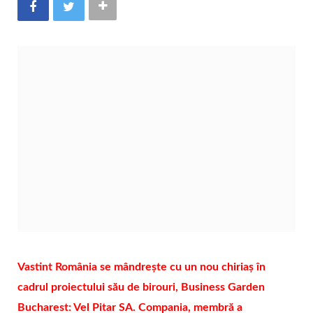
Vastint România se mândrește cu un nou chiriaș în
cadrul proiectului său de birouri, Business Garden
Bucharest: Vel Pitar SA. Compania, membră a