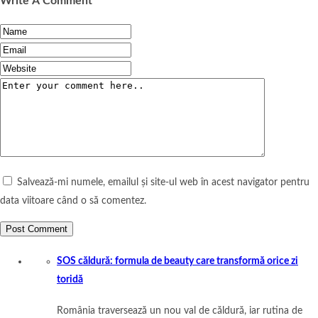
Write A Comment
Salvează-mi numele, emailul și site-ul web în acest navigator pentru
data viitoare când o să comentez.
SOS căldură: formula de beauty care transformă orice zi
toridă
România traversează un nou val de căldură, iar rutina de