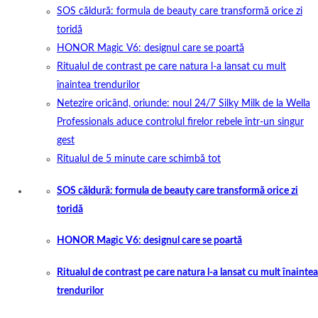
SOS căldură: formula de beauty care transformă orice zi
toridă
HONOR Magic V6: designul care se poartă
Ritualul de contrast pe care natura l-a lansat cu mult
înaintea trendurilor
Netezire oricând, oriunde: noul 24/7 Silky Milk de la Wella
Professionals aduce controlul firelor rebele într-un singur
gest
Ritualul de 5 minute care schimbă tot
SOS căldură: formula de beauty care transformă orice zi
toridă
HONOR Magic V6: designul care se poartă
Ritualul de contrast pe care natura l-a lansat cu mult înaintea
trendurilor