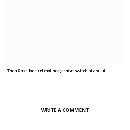
Theo Rose face cel mai neașteptat switch al anului
WRITE A COMMENT