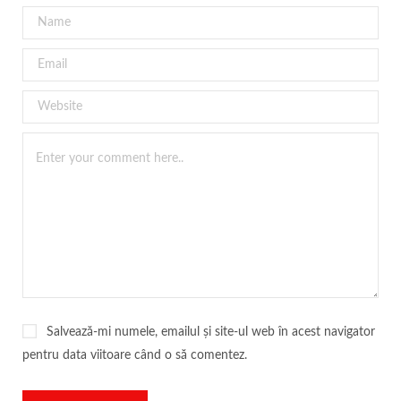
Salvează-mi numele, emailul și site-ul web în acest navigator
pentru data viitoare când o să comentez.