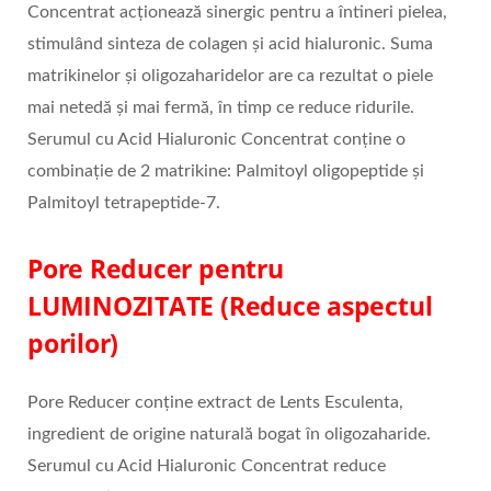
Concentrat acționează sinergic pentru a întineri pielea,
stimulând sinteza de colagen și acid hialuronic. Suma
matrikinelor și oligozaharidelor are ca rezultat o piele
mai netedă și mai fermă, în timp ce reduce ridurile.
Serumul cu Acid Hialuronic Concentrat conține o
combinație de 2 matrikine: Palmitoyl oligopeptide și
Palmitoyl tetrapeptide-7.
Pore Reducer pentru
LUMINOZITATE (Reduce aspectul
porilor)
Pore Reducer conține extract de Lents Esculenta,
ingredient de origine naturală bogat în oligozaharide.
Serumul cu Acid Hialuronic Concentrat reduce