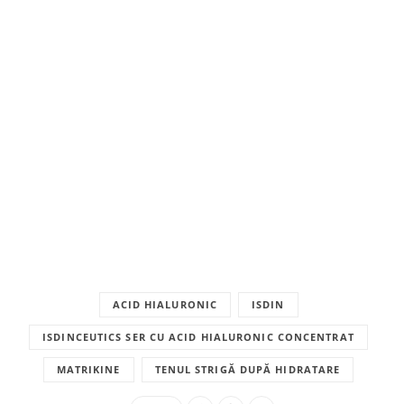
ACID HIALURONIC
ISDIN
ISDINCEUTICS SER CU ACID HIALURONIC CONCENTRAT
MATRIKINE
TENUL STRIGĂ DUPĂ HIDRATARE