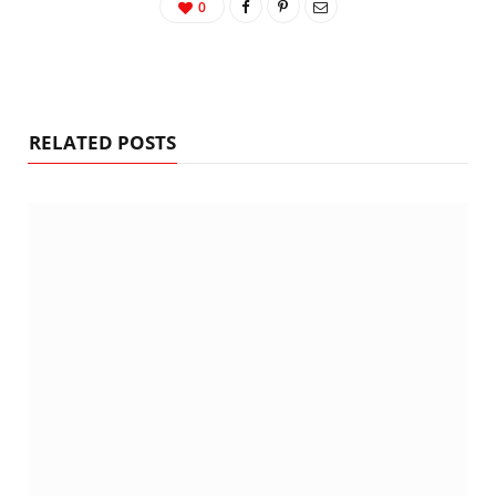
0
RELATED POSTS