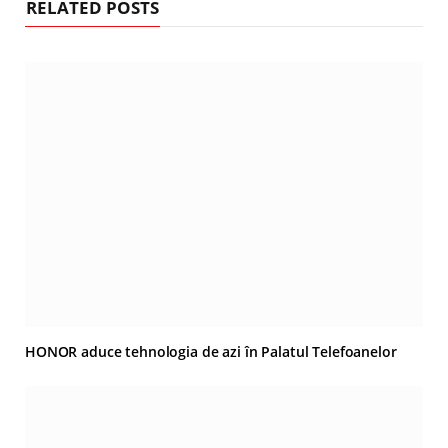
RELATED POSTS
HONOR aduce tehnologia de azi în Palatul Telefoanelor