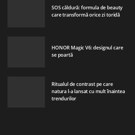
SOS căldură: formula de beauty
care transformă orice zi toridă
HONOR Magic V6: designul care
se poartă
Ritualul de contrast pe care
natura l-a lansat cu mult înaintea
trendurilor