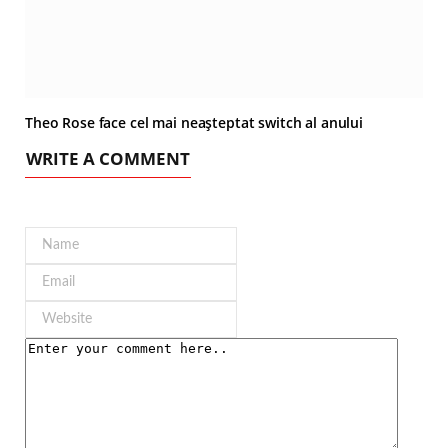
Theo Rose face cel mai neașteptat switch al anului
WRITE A COMMENT