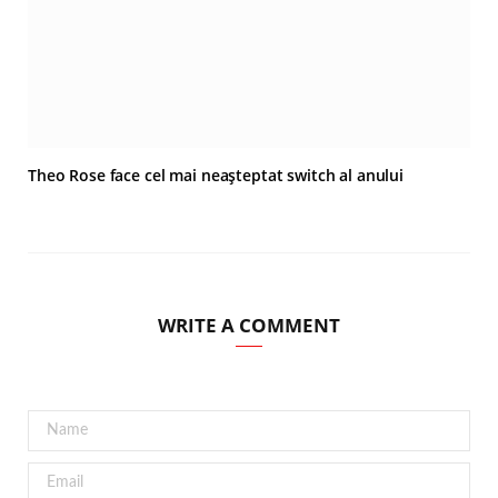
Theo Rose face cel mai neașteptat switch al anului
WRITE A COMMENT