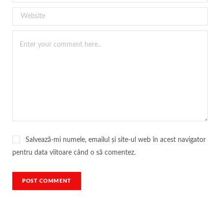
Salvează-mi numele, emailul și site-ul web în acest navigator
pentru data viitoare când o să comentez.