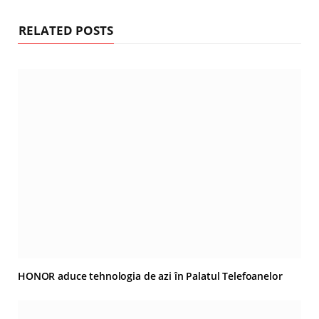
RELATED POSTS
HONOR aduce tehnologia de azi în Palatul Telefoanelor