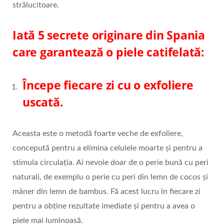
strălucitoare.
Iată 5 secrete originare din Spania
care garantează o piele catifelată:
Începe fiecare zi cu o exfoliere
uscată.
Aceasta este o metodă foarte veche de exfoliere,
concepută pentru a elimina celulele moarte și pentru a
stimula circulația. Ai nevoie doar de o perie bună cu peri
naturali, de exemplu o perie cu peri din lemn de cocos și
mâner din lemn de bambus. Fă acest lucru în fiecare zi
pentru a obține rezultate imediate și pentru a avea o
piele mai luminoasă.