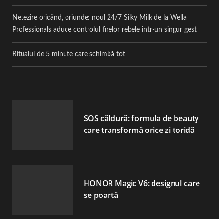
Netezire oricând, oriunde: noul 24/7 Silky Milk de la Wella
Professionals aduce controlul firelor rebele într-un singur gest
Ritualul de 5 minute care schimbă tot
SOS căldură: formula de beauty
care transformă orice zi toridă
HONOR Magic V6: designul care
se poartă