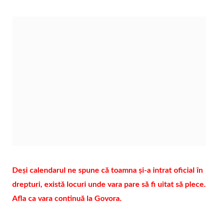
Deși calendarul ne spune că toamna și-a intrat oficial în
drepturi, există locuri unde vara pare să fi uitat să plece.
Afla ca vara continuă la Govora.