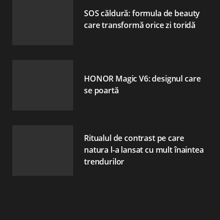
SOS căldură: formula de beauty
care transformă orice zi toridă
HONOR Magic V6: designul care
se poartă
Ritualul de contrast pe care
natura l-a lansat cu mult înaintea
trendurilor