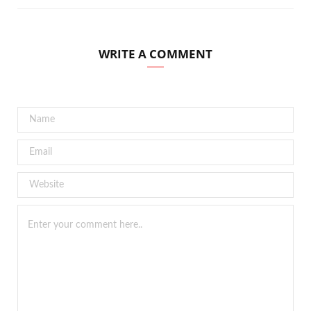
WRITE A COMMENT