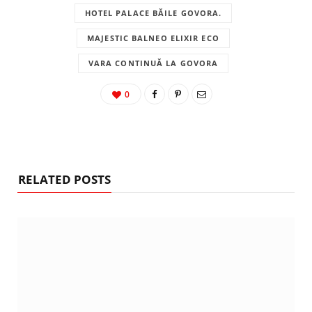
HOTEL PALACE BĂILE GOVORA.
MAJESTIC BALNEO ELIXIR ECO
VARA CONTINUĂ LA GOVORA
0
RELATED POSTS