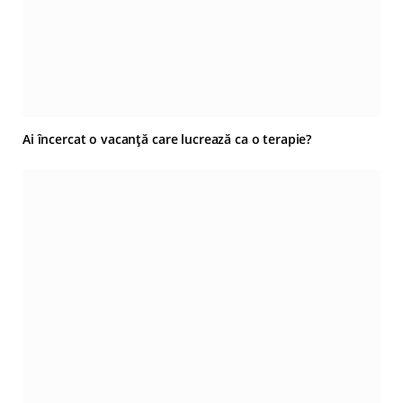
Ai încercat o vacanță care lucrează ca o terapie?