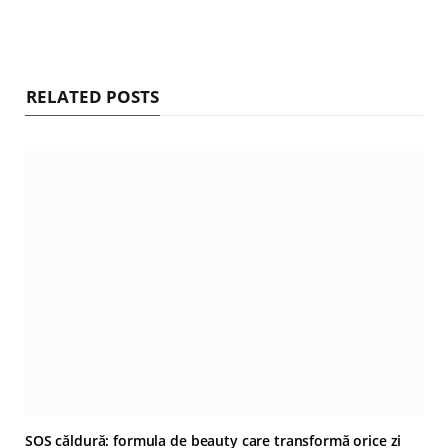
RELATED POSTS
SOS căldură: formula de beauty care transformă orice zi