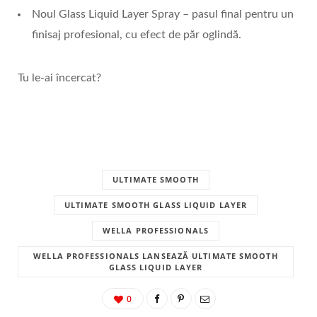
Noul Glass Liquid Layer Spray – pasul final pentru un
finisaj profesional, cu efect de păr oglindă.
Tu le-ai încercat?
ULTIMATE SMOOTH
ULTIMATE SMOOTH GLASS LIQUID LAYER
WELLA PROFESSIONALS
WELLA PROFESSIONALS LANSEAZĂ ULTIMATE SMOOTH
GLASS LIQUID LAYER
0