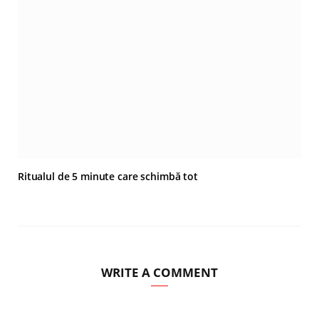
Ritualul de 5 minute care schimbă tot
WRITE A COMMENT