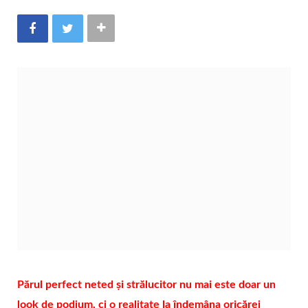
Părul perfect neted și strălucitor nu mai este doar un
look de podium, ci o realitate la îndemâna oricărei