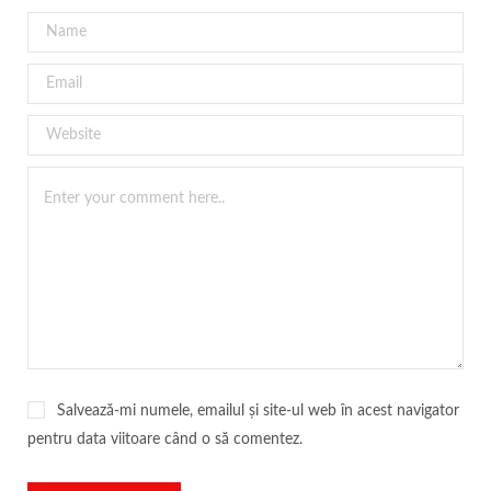
Salvează-mi numele, emailul și site-ul web în acest navigator
pentru data viitoare când o să comentez.