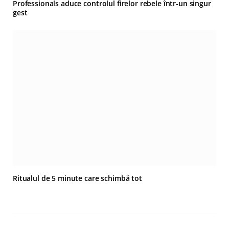
Professionals aduce controlul firelor rebele într-un singur
gest
Ritualul de 5 minute care schimbă tot