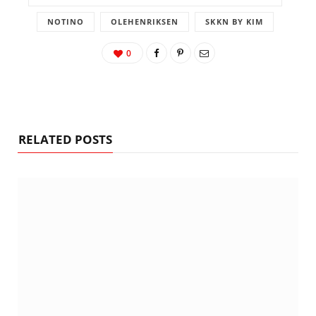
NOTINO
OLEHENRIKSEN
SKKN BY KIM
0
RELATED POSTS