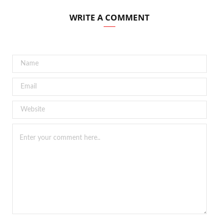
WRITE A COMMENT