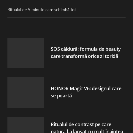
Ritualul de 5 minute care schimbă tot
SOS căldură: formula de beauty
care transformă orice zi toridă
HONOR Magic V6: designul care
se poartă
Ritualul de contrast pe care
natura l-a lansat cu mult înaintea