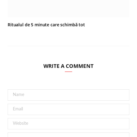
Ritualul de 5 minute care schimbă tot
WRITE A COMMENT