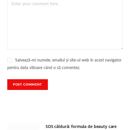
Salvează-mi numele, emailul și site-ul web în acest navigator
pentru data viitoare când o să comentez.
SOS căldură: formula de beauty care