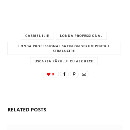
GABRIEL ILIE
LONDA PROFESSIONAL
LONDA PROFESSIONAL SATIN ON SERUM PENTRU
STRĂLUCIRE
USCAREA PĂRULUI CU AER RECE
0
RELATED POSTS