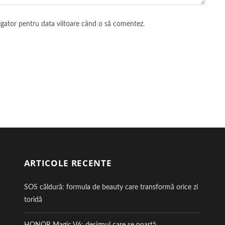
vigator pentru data viitoare când o să comentez.
ARTICOLE RECENTE
SOS căldură: formula de beauty care transformă orice zi
toridă