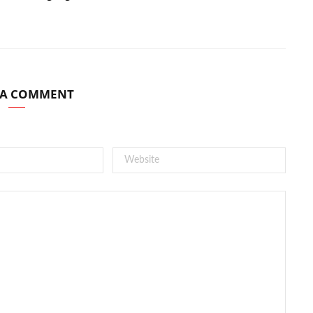
 A COMMENT