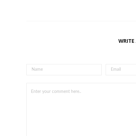
WRITE