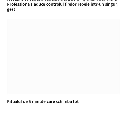
Professionals aduce controlul firelor rebele într-un singur
gest
Ritualul de 5 minute care schimbă tot