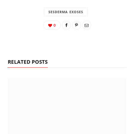
SESDERMA EXOSES
0
RELATED POSTS