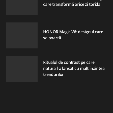
care transformă orice zi toridă
HONOR Magic V6: designul care
se poartă
Ritualul de contrast pe care
natura l-a lansat cu mult înaintea
trendurilor