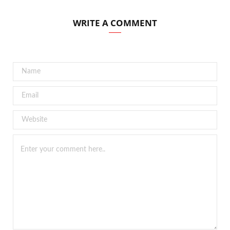
WRITE A COMMENT