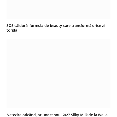
SOS căldură: formula de beauty care transformă orice zi
toridă
Netezire oricând, oriunde: noul 24/7 Silky Milk de la Wella