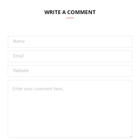
WRITE A COMMENT