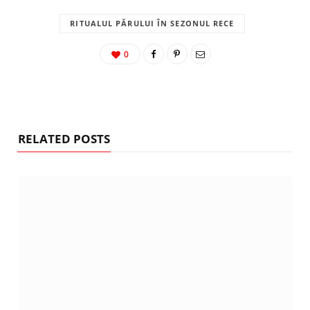
RITUALUL PĂRULUI ÎN SEZONUL RECE
0
RELATED POSTS