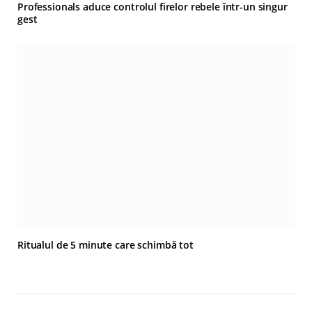
Professionals aduce controlul firelor rebele într-un singur
gest
Ritualul de 5 minute care schimbă tot