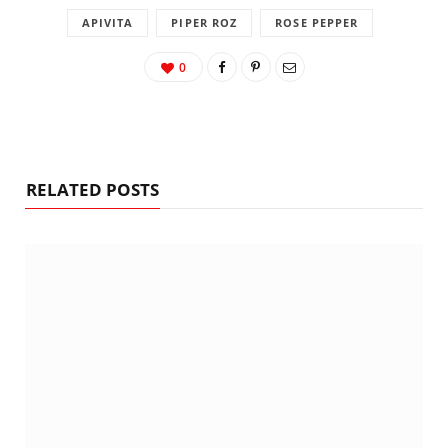
APIVITA
PIPER ROZ
ROSE PEPPER
0
RELATED POSTS