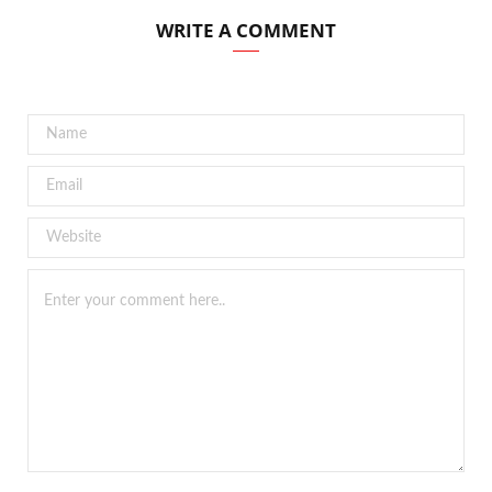
WRITE A COMMENT