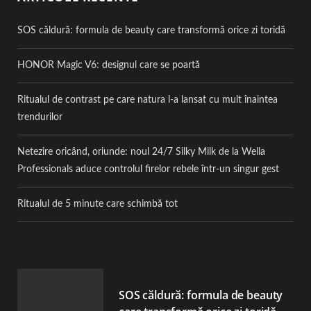
SOS căldură: formula de beauty care transformă orice zi toridă
HONOR Magic V6: designul care se poartă
Ritualul de contrast pe care natura l-a lansat cu mult înaintea
trendurilor
Netezire oricând, oriunde: noul 24/7 Silky Milk de la Wella
Professionals aduce controlul firelor rebele într-un singur gest
Ritualul de 5 minute care schimbă tot
SOS căldură: formula de beauty