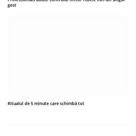
gest
Ritualul de 5 minute care schimbă tot