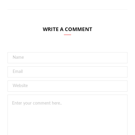
WRITE A COMMENT