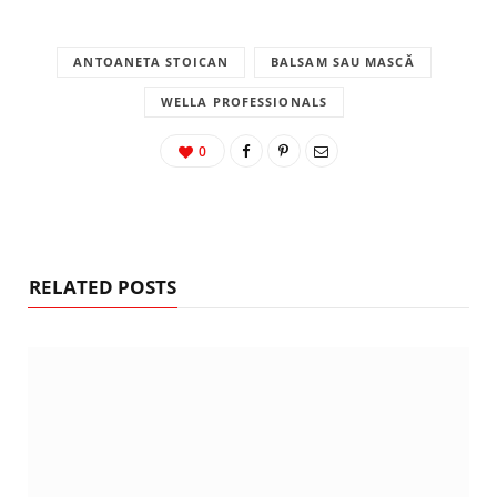
ANTOANETA STOICAN
BALSAM SAU MASCĂ
WELLA PROFESSIONALS
0
RELATED POSTS