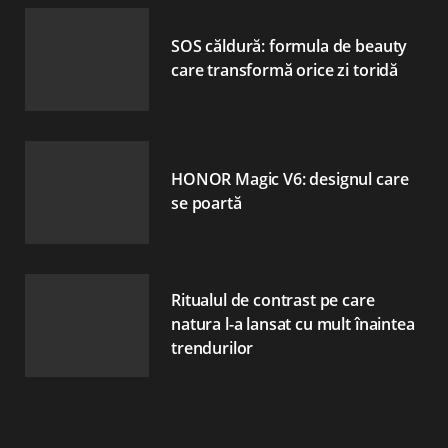
SOS căldură: formula de beauty
care transformă orice zi toridă
HONOR Magic V6: designul care
se poartă
Ritualul de contrast pe care
natura l-a lansat cu mult înaintea
trendurilor