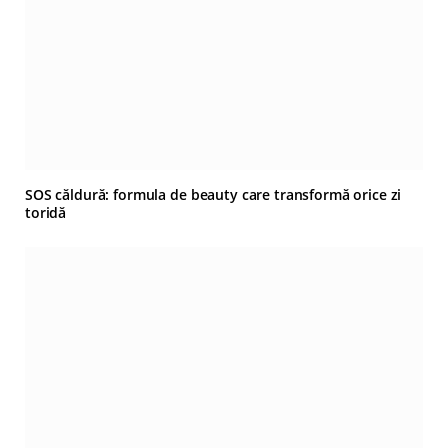
SOS căldură: formula de beauty care transformă orice zi
toridă