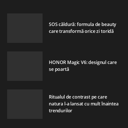
SOS căldură: formula de beauty
care transformă orice zi toridă
HONOR Magic V6: designul care
se poartă
Ritualul de contrast pe care
natura l-a lansat cu mult înaintea
trendurilor