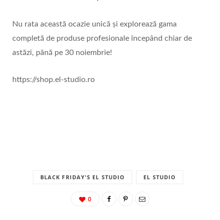
Nu rata această ocazie unică și explorează gama
completă de produse profesionale începând chiar de
astăzi, până pe 30 noiembrie!
https://shop.el-studio.ro
BLACK FRIDAY'S EL STUDIO
EL STUDIO
0