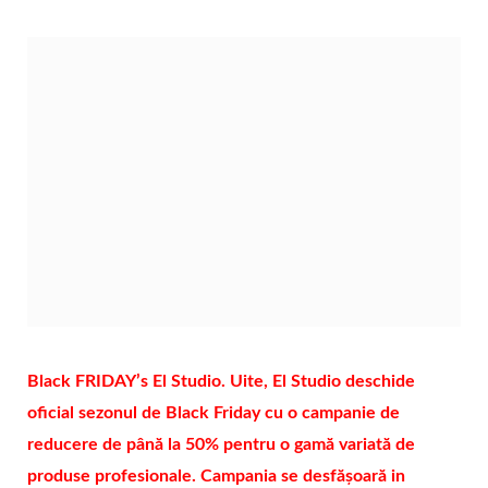
Black FRIDAY’s El Studio. Uite, El Studio deschide
oficial sezonul de Black Friday cu o campanie de
reducere de până la 50% pentru o gamă variată de
produse profesionale. Campania se desfășoară in