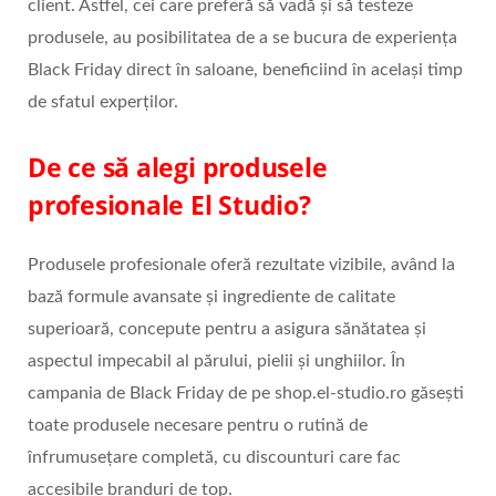
client. Astfel, cei care preferă să vadă și să testeze
produsele, au posibilitatea de a se bucura de experiența
Black Friday direct în saloane, beneficiind în același timp
de sfatul experților.
De ce să alegi produsele
profesionale El Studio?
Produsele profesionale oferă rezultate vizibile, având la
bază formule avansate și ingrediente de calitate
superioară, concepute pentru a asigura sănătatea și
aspectul impecabil al părului, pielii și unghiilor. În
campania de Black Friday de pe shop.el-studio.ro găsești
toate produsele necesare pentru o rutină de
înfrumusețare completă, cu discounturi care fac
accesibile branduri de top.