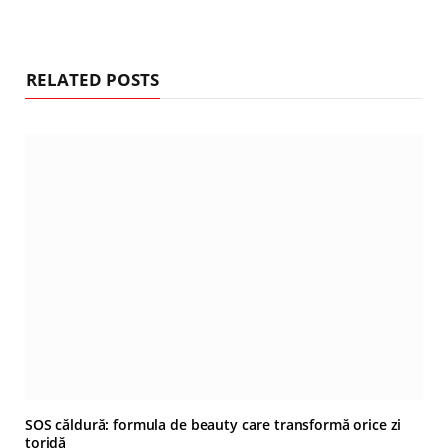
RELATED POSTS
SOS căldură: formula de beauty care transformă orice zi
toridă