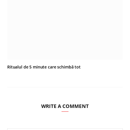
Ritualul de 5 minute care schimbă tot
WRITE A COMMENT