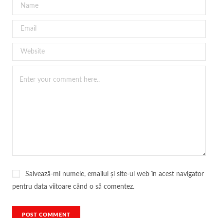
Salvează-mi numele, emailul și site-ul web în acest navigator
pentru data viitoare când o să comentez.