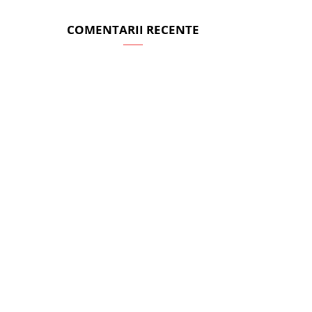
COMENTARII RECENTE