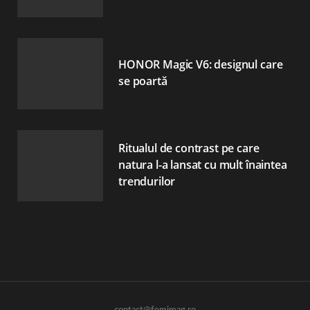
HONOR Magic V6: designul care
se poartă
Ritualul de contrast pe care
natura l-a lansat cu mult înaintea
trendurilor