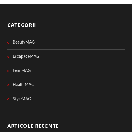
CATEGORII
BeautyMAG
EscapadeMAG
FemiMAG
HealthMAG
StyleMAG
ARTICOLE RECENTE