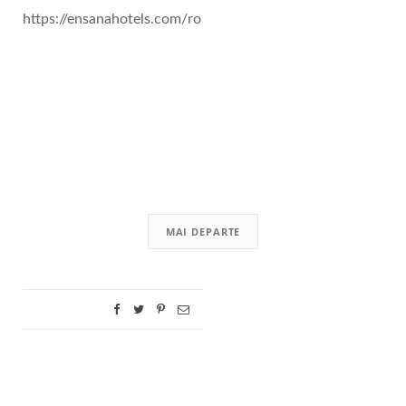
https://ensanahotels.com/ro
MAI DEPARTE