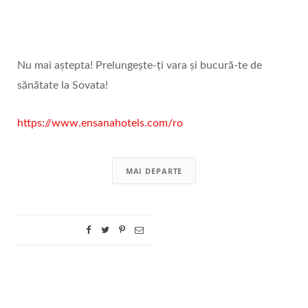
Nu mai aștepta! Prelungește-ți vara și bucură-te de
sănătate la Sovata!
https://www.ensanahotels.com/ro
MAI DEPARTE