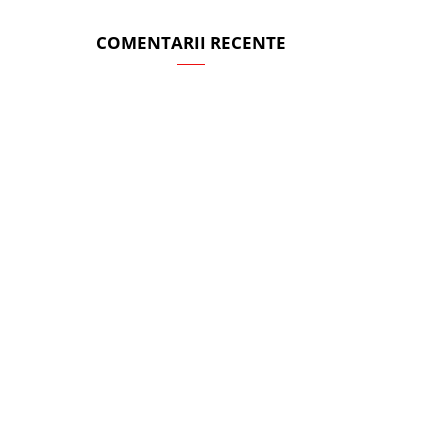
COMENTARII RECENTE