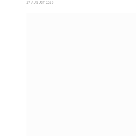
27 AUGUST 2025