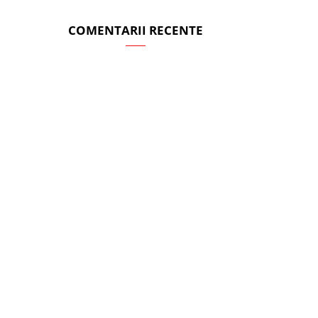
COMENTARII RECENTE