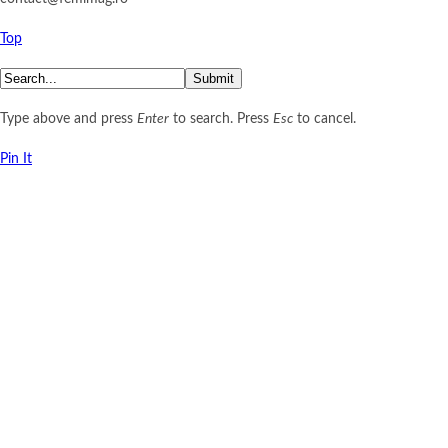
Top
Submit
Type above and press
Enter
to search. Press
Esc
to cancel.
Pin It