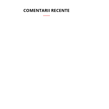
COMENTARII RECENTE