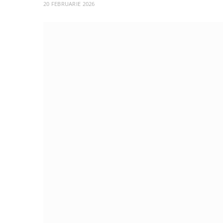
20 FEBRUARIE 2026