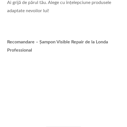
Ai grijă de părul tău. Alege cu înțelepciune produsele
adaptate nevoilor lui!
Recomandare – Șampon Visible Repair de la Londa
Professional