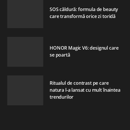
SOS căldură: formula de beauty
care transformă orice zi toridă
HONOR Magic V6: designul care
se poartă
Ritualul de contrast pe care
natura l-a lansat cu mult înaintea
trendurilor