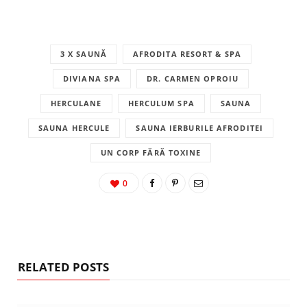
3 X SAUNĂ
AFRODITA RESORT & SPA
DIVIANA SPA
DR. CARMEN OPROIU
HERCULANE
HERCULUM SPA
SAUNA
SAUNA HERCULE
SAUNA IERBURILE AFRODITEI
UN CORP FĂRĂ TOXINE
0
RELATED POSTS