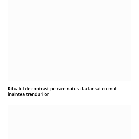
Ritualul de contrast pe care natura l-a lansat cu mult
înaintea trendurilor