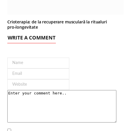
Crioterapia: de la recuperare musculară la ritualuri
pro‑longevitate
WRITE A COMMENT