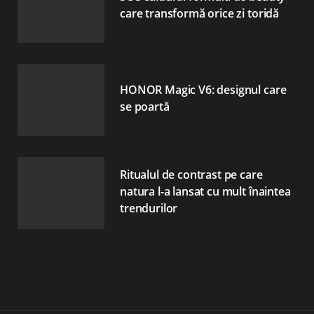
care transformă orice zi toridă
HONOR Magic V6: designul care
se poartă
Ritualul de contrast pe care
natura l-a lansat cu mult înaintea
trendurilor