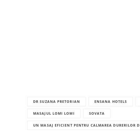
DR SUZANA PRETORIAN
ENSANA HOTELS
MASAJUL LOMI LOMI
SOVATA
UN MASAJ EFICIENT PENTRU CALMAREA DURERILOR D