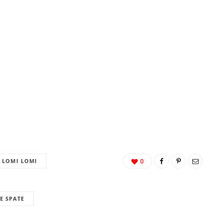
LOMI LOMI
0
E SPATE